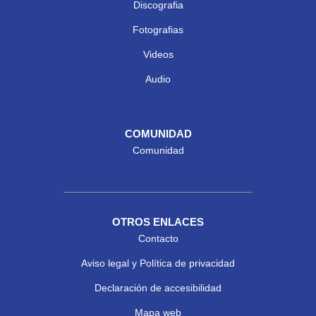
Discografia
Fotografias
Videos
Audio
COMUNIDAD
Comunidad
OTROS ENLACES
Contacto
Aviso legal y Política de privacidad
Declaración de accesibilidad
Mapa web