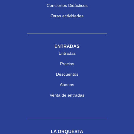
Conciertos Didácticos
Otras actividades
ENTRADAS
Entradas
Precios
Descuentos
Abonos
Venta de entradas
LA ORQUESTA