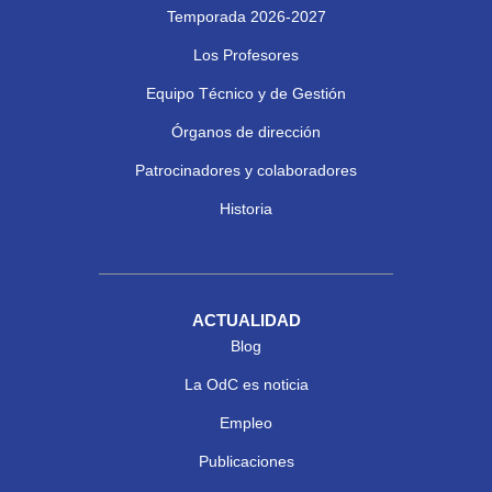
Temporada 2026-2027
Los Profesores
Equipo Técnico y de Gestión
Órganos de dirección
Patrocinadores y colaboradores
Historia
ACTUALIDAD
Blog
La OdC es noticia
Empleo
Publicaciones