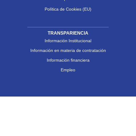
Política de Cookies (EU)
TRANSPARIENCIA
Información Institucional
Información en materia de contratación
Información financiera
Empleo