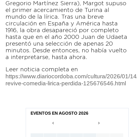
Gregorio Martínez Sierra), Margot supuso
el primer acercamiento de Turina al
mundo de la lírica. Tras una breve
circulación en España y América hasta
1916, la obra desapareció por completo
hasta que en el año 2000 Juan de Udaeta
presentó una selección de apenas 20
minutos. Desde entonces, no había vuelto
a interpretarse, hasta ahora.
Leer noticia completa en
https://www.diariocordoba.com/cultura/2026/01/1
revive-comedia-lirica-perdida-125676546.html
EVENTOS EN AGOSTO 2026