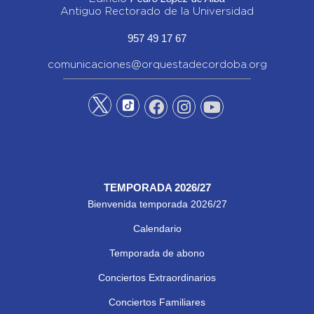
Antiguo Rectorado de la Universidad
957 49 17 67
comunicaciones@orquestadecordoba.org
TEMPORADA 2026/27
Bienvenida temporada 2026/27
Calendario
Temporada de abono
Conciertos Extraordinarios
Conciertos Familiares