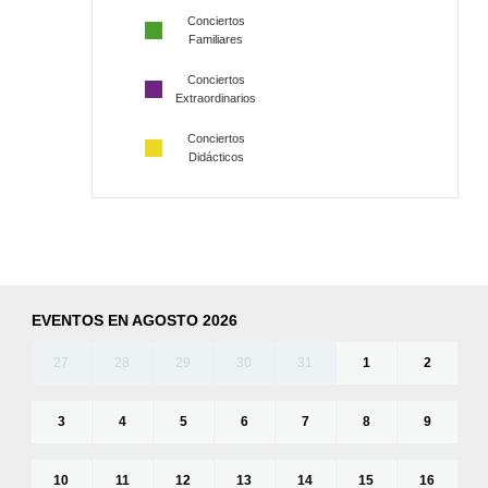
Conciertos
Familiares
Conciertos
Extraordinarios
Conciertos
Didácticos
EVENTOS EN AGOSTO 2026
27
28
29
30
31
1
2
3
4
5
6
7
8
9
10
11
12
13
14
15
16