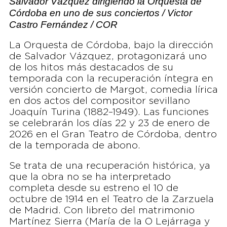
Salvador Vázquez dirigiendo la Orquesta de
Córdoba en uno de sus conciertos / Victor
Castro Fernández / COR
La Orquesta de Córdoba, bajo la dirección
de Salvador Vázquez, protagonizará uno
de los hitos más destacados de su
temporada con la recuperación íntegra en
versión concierto de Margot, comedia lírica
en dos actos del compositor sevillano
Joaquín Turina (1882–1949). Las funciones
se celebrarán los días 22 y 23 de enero de
2026 en el Gran Teatro de Córdoba, dentro
de la temporada de abono.
Se trata de una recuperación histórica, ya
que la obra no se ha interpretado
completa desde su estreno el 10 de
octubre de 1914 en el Teatro de la Zarzuela
de Madrid. Con libreto del matrimonio
Martínez Sierra (María de la O Lejárraga y