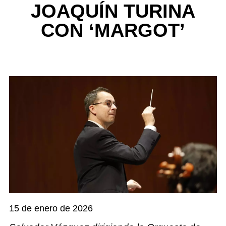
JOAQUÍN TURINA
CON ‘MARGOT’
15 de enero de 2026