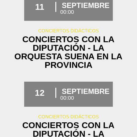
SEPTIEMBRE
11
00:00
CONCIERTOS DIDÁCTICOS
CONCIERTOS CON LA
DIPUTACIÓN - LA
ORQUESTA SUENA EN LA
PROVINCIA
SEPTIEMBRE
12
00:00
CONCIERTOS DIDÁCTICOS
CONCIERTOS CON LA
DIPUTACIÓN - LA