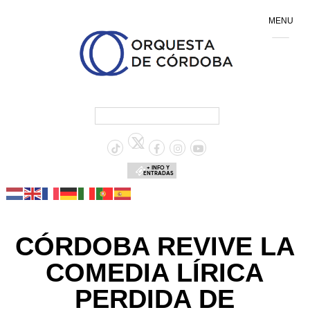
MENU
+ INFO Y
ENTRADAS
CÓRDOBA REVIVE LA
COMEDIA LÍRICA
PERDIDA DE