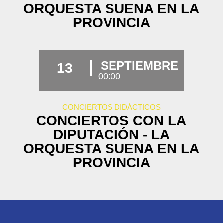
ORQUESTA SUENA EN LA
PROVINCIA
SEPTIEMBRE
13
00:00
CONCIERTOS DIDÁCTICOS
CONCIERTOS CON LA
DIPUTACIÓN - LA
ORQUESTA SUENA EN LA
PROVINCIA