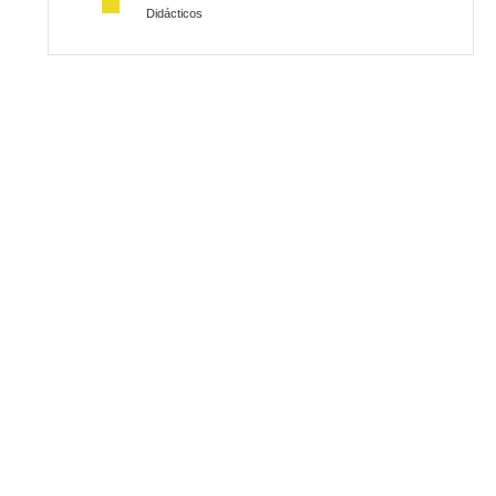
Didácticos