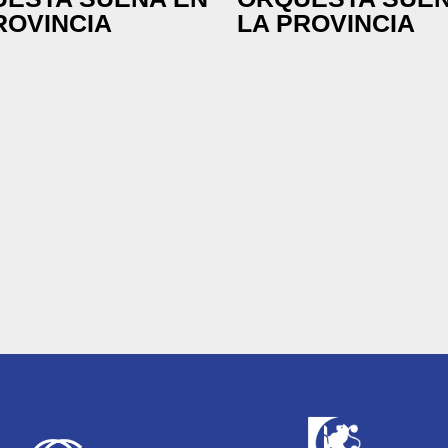
ROVINCIA
LA PROVINCIA