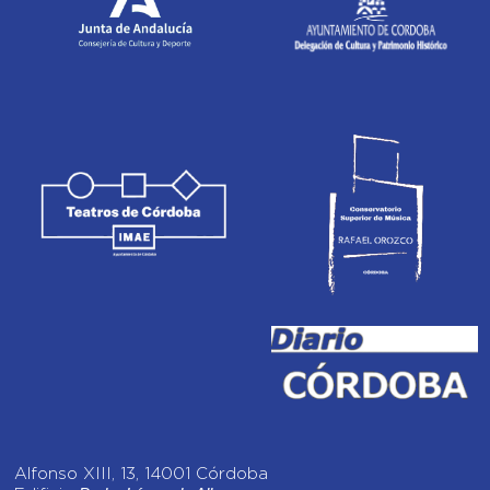
Alfonso XIII, 13, 14001 Córdoba