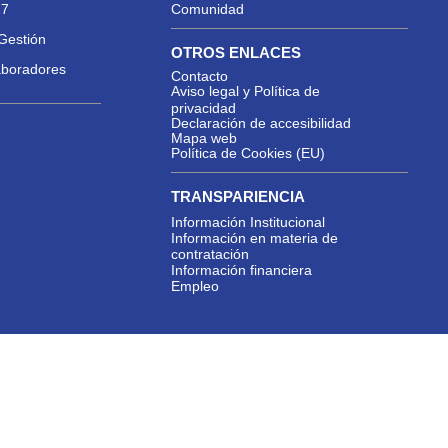
27
Comunidad
Gestión
OTROS ENLACES
aboradores
Contacto
Aviso legal y Política de
privacidad
Declaración de accesibilidad
Mapa web
Política de Cookies (EU)
TRANSPARIENCIA
Información Institucional
Información en materia de
contratación
Información financiera
Empleo