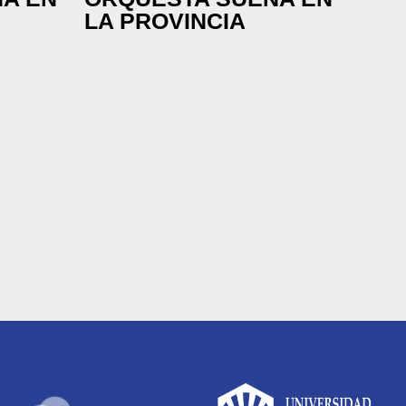
LA PROVINCIA