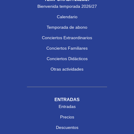
Bienvenida temporada 2026/27
Calendario
Temporada de abono
Conciertos Extraordinarios
Conciertos Familiares
Conciertos Didácticos
Otras actividades
ENTRADAS
Entradas
Precios
Descuentos