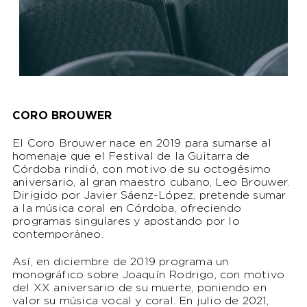
CORO BROUWER
El Coro Brouwer nace en 2019 para sumarse al
homenaje que el Festival de la Guitarra de
Córdoba rindió, con motivo de su octogésimo
aniversario, al gran maestro cubano, Leo Brouwer.
Dirigido por Javier Sáenz-López, pretende sumar
a la música coral en Córdoba, ofreciendo
programas singulares y apostando por lo
contemporáneo.
Así, en diciembre de 2019 programa un
monográfico sobre Joaquín Rodrigo, con motivo
del XX aniversario de su muerte, poniendo en
valor su música vocal y coral. En julio de 2021,