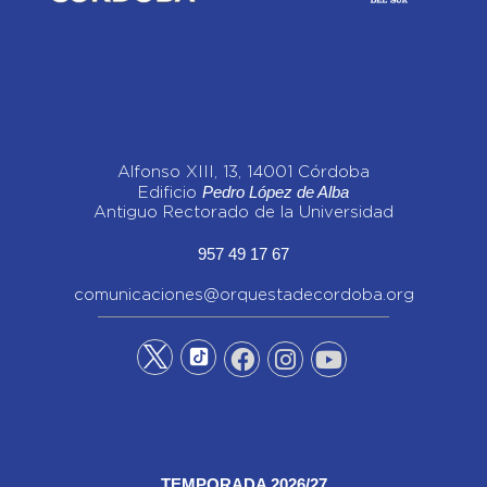
Alfonso XIII, 13, 14001 Córdoba
Pedro López de Alba
Edificio
Antiguo Rectorado de la Universidad
957 49 17 67
comunicaciones@orquestadecordoba.org
TEMPORADA 2026/27