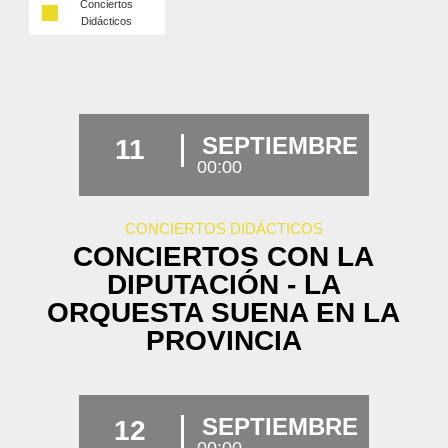
Conciertos
Didácticos
SEPTIEMBRE
11
00:00
CONCIERTOS DIDÁCTICOS
CONCIERTOS CON LA
DIPUTACIÓN - LA
ORQUESTA SUENA EN LA
PROVINCIA
SEPTIEMBRE
12
00:00