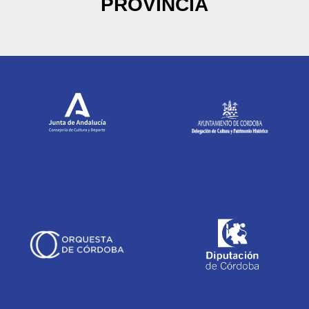
PROVINCIA