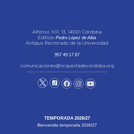
Alfonso XIII, 13, 14001 Córdoba
Pedro López de Alba
Edificio
Antiguo Rectorado de la Universidad
957 49 17 67
comunicaciones@orquestadecordoba.org
TEMPORADA 2026/27
Bienvenida temporada 2026/27