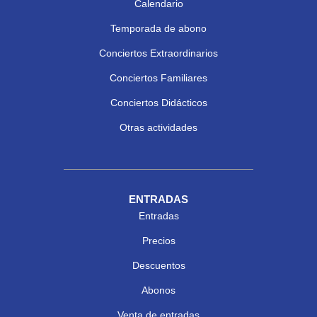
Calendario
Temporada de abono
Conciertos Extraordinarios
Conciertos Familiares
Conciertos Didácticos
Otras actividades
ENTRADAS
Entradas
Precios
Descuentos
Abonos
Venta de entradas