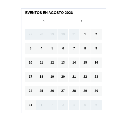
EVENTOS EN AGOSTO 2026
27
28
29
30
31
1
2
3
4
5
6
7
8
9
10
11
12
13
14
15
16
17
18
19
20
21
22
23
24
25
26
27
28
29
30
31
1
2
3
4
5
6