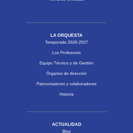
LA ORQUESTA
Temporada 2026-2027
Los Profesores
Equipo Técnico y de Gestión
Órganos de dirección
Patrocinadores y colaboradores
Historia
ACTUALIDAD
Blog