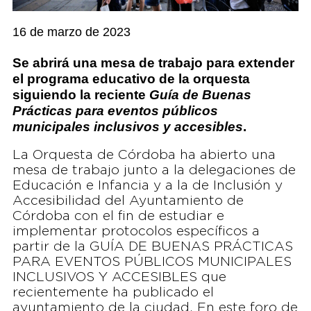
16 de marzo de 2023
Se abrirá una mesa de trabajo para extender
el programa educativo de la orquesta
siguiendo la reciente
Guía de Buenas
Prácticas para eventos públicos
municipales inclusivos y accesibles
.
La Orquesta de Córdoba ha abierto una
mesa de trabajo junto a la delegaciones de
Educación e Infancia y a la de Inclusión y
Accesibilidad del Ayuntamiento de
Córdoba con el fin de estudiar e
implementar protocolos específicos a
partir de la GUÍA DE BUENAS PRÁCTICAS
PARA EVENTOS PÚBLICOS MUNICIPALES
INCLUSIVOS Y ACCESIBLES que
recientemente ha publicado el
ayuntamiento de la ciudad. En este foro de