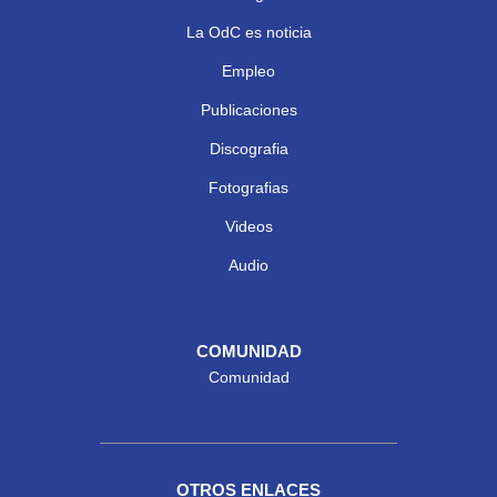
La OdC es noticia
Empleo
Publicaciones
Discografia
Fotografias
Videos
Audio
COMUNIDAD
Comunidad
OTROS ENLACES