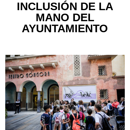
INCLUSIÓN DE LA
MANO DEL
AYUNTAMIENTO