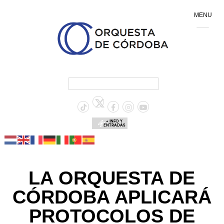
MENU
+ INFO Y
ENTRADAS
LA ORQUESTA DE
CÓRDOBA APLICARÁ
PROTOCOLOS DE