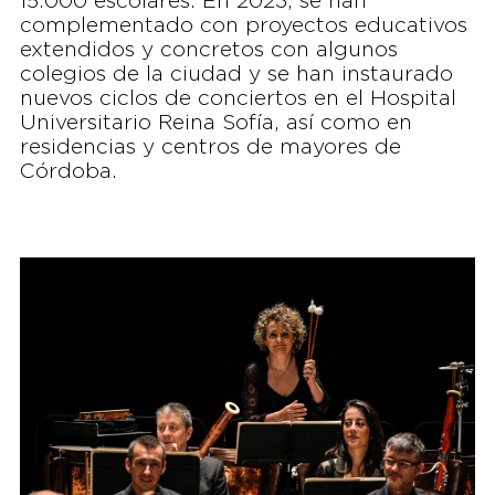
15.000 escolares. En 2023, se han
complementado con proyectos educativos
extendidos y concretos con algunos
colegios de la ciudad y se han instaurado
nuevos ciclos de conciertos en el Hospital
Universitario Reina Sofía, así como en
residencias y centros de mayores de
Córdoba.