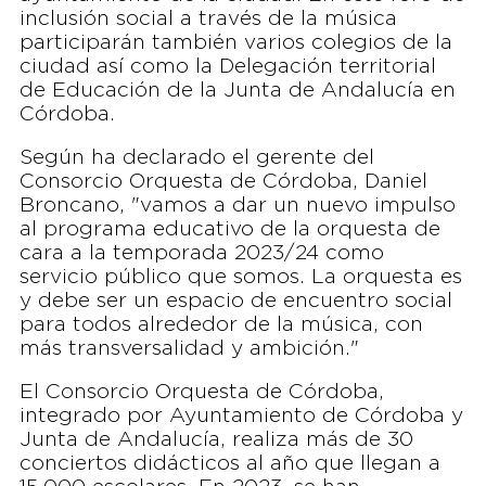
inclusión social a través de la música
participarán también varios colegios de la
ciudad así como la Delegación territorial
de Educación de la Junta de Andalucía en
Córdoba.
Según ha declarado el gerente del
Consorcio Orquesta de Córdoba, Daniel
Broncano, "vamos a dar un nuevo impulso
al programa educativo de la orquesta de
cara a la temporada 2023/24 como
servicio público que somos. La orquesta es
y debe ser un espacio de encuentro social
para todos alrededor de la música, con
más transversalidad y ambición."
El Consorcio Orquesta de Córdoba,
integrado por Ayuntamiento de Córdoba y
Junta de Andalucía, realiza más de 30
conciertos didácticos al año que llegan a