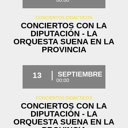
CONCIERTOS DIDÁCTICOS
CONCIERTOS CON LA
DIPUTACIÓN - LA
ORQUESTA SUENA EN LA
PROVINCIA
SEPTIEMBRE
13
00:00
CONCIERTOS DIDÁCTICOS
CONCIERTOS CON LA
DIPUTACIÓN - LA
ORQUESTA SUENA EN LA