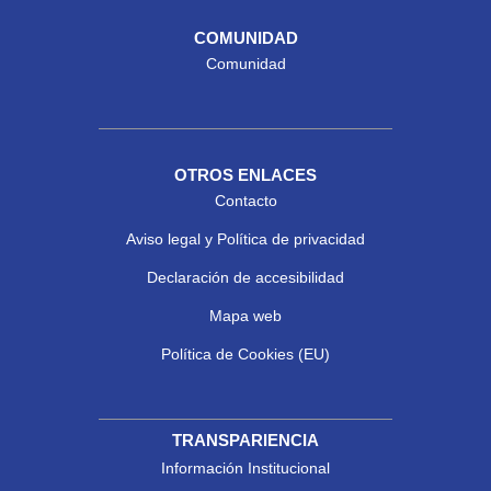
COMUNIDAD
Comunidad
OTROS ENLACES
Contacto
Aviso legal y Política de privacidad
Declaración de accesibilidad
Mapa web
Política de Cookies (EU)
TRANSPARIENCIA
Información Institucional