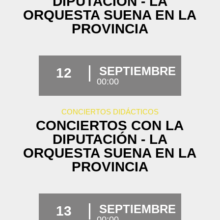
DIPUTACIÓN - LA
ORQUESTA SUENA EN LA
PROVINCIA
SEPTIEMBRE
12
00:00
CONCIERTOS DIDÁCTICOS
CONCIERTOS CON LA
DIPUTACIÓN - LA
ORQUESTA SUENA EN LA
PROVINCIA
SEPTIEMBRE
13
00:00