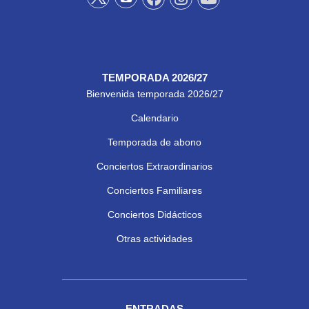
TEMPORADA 2026/27
Bienvenida temporada 2026/27
Calendario
Temporada de abono
Conciertos Extraordinarios
Conciertos Familiares
Conciertos Didácticos
Otras actividades
ENTRADAS