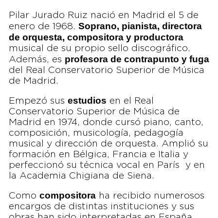
Pilar Jurado Ruiz nació en Madrid el 5 de
Soprano, pianista, directora
enero de 1968.
de orquesta, compositora y productora
musical de su propio sello discográfico.
profesora de contrapunto y fuga
Además, es
del Real Conservatorio Superior de Música
de Madrid.
estudios
Empezó sus
en el Real
Conservatorio Superior de Música de
Madrid en 1974, donde cursó piano, canto,
composición, musicología, pedagogía
musical y dirección de orquesta. Amplió su
formación en Bélgica, Francia e Italia y
perfeccionó su técnica vocal en París y en
la Academia Chigiana de Siena.
compositora
Como
ha recibido numerosos
encargos de distintas instituciones y sus
obras han sido interpretadas en España,