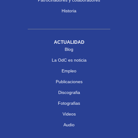
Patrocinadores y colaboradores
Historia
ACTUALIDAD
Blog
La OdC es noticia
Empleo
Publicaciones
Discografia
Fotografias
Videos
Audio