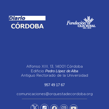
Alfonso XIII, 13, 14001 Córdoba
Pedro López de Alba
Edificio
Antiguo Rectorado de la Universidad
957 49 17 67
comunicaciones@orquestadecordoba.org