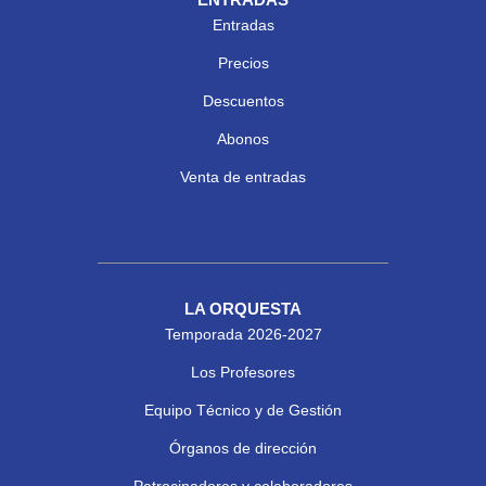
Entradas
Precios
Descuentos
Abonos
Venta de entradas
LA ORQUESTA
Temporada 2026-2027
Los Profesores
Equipo Técnico y de Gestión
Órganos de dirección