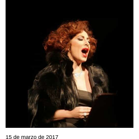
15 de marzo de 2017