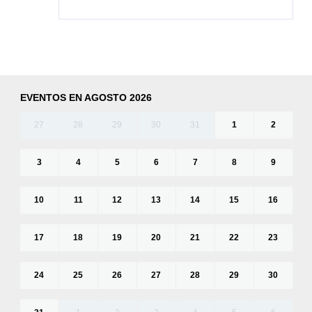
EVENTOS EN AGOSTO 2026
27
28
29
30
31
1
2
3
4
5
6
7
8
9
10
11
12
13
14
15
16
17
18
19
20
21
22
23
24
25
26
27
28
29
30