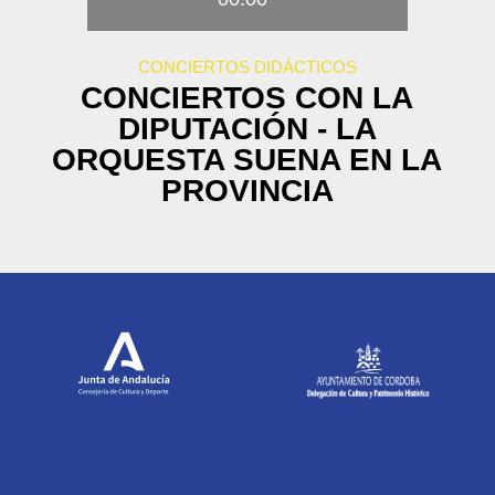
CONCIERTOS DIDÁCTICOS
CONCIERTOS CON LA
DIPUTACIÓN - LA
ORQUESTA SUENA EN LA
PROVINCIA