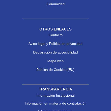
Comunidad
OTROS ENLACES
Contacto
Aviso legal y Política de privacidad
Declaración de accesibilidad
Mapa web
Política de Cookies (EU)
TRANSPARIENCIA
Información Institucional
Información en materia de contratación