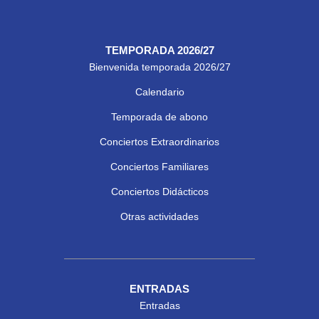
TEMPORADA 2026/27
Bienvenida temporada 2026/27
Calendario
Temporada de abono
Conciertos Extraordinarios
Conciertos Familiares
Conciertos Didácticos
Otras actividades
ENTRADAS
Entradas