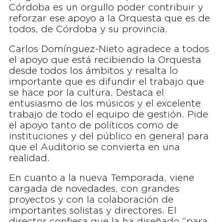
Córdoba es un orgullo poder contribuir y
reforzar ese apoyo a la Orquesta que es de
todos, de Córdoba y su provincia.
Carlos Domínguez-Nieto agradece a todos
el apoyo que está recibiendo la Orquesta
desde todos los ámbitos y resalta lo
importante que es difundir el trabajo que
se hace por la cultura. Destaca el
entusiasmo de los músicos y el excelente
trabajo de todo el equipo de gestión. Pide
el apoyo tanto de políticos como de
instituciones y del público en general para
que el Auditorio se convierta en una
realidad.
En cuanto a la nueva Temporada, viene
cargada de novedades, con grandes
proyectos y con la colaboración de
importantes solistas y directores. El
director confiesa que la ha diseñado “para