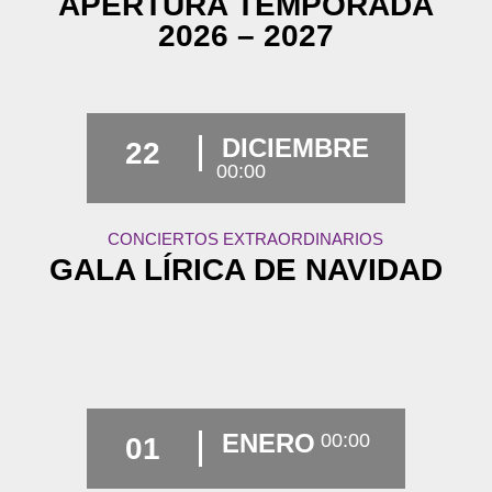
APERTURA TEMPORADA
2026 – 2027
DICIEMBRE
22
00:00
CONCIERTOS EXTRAORDINARIOS
GALA LÍRICA DE NAVIDAD
ENERO
00:00
01