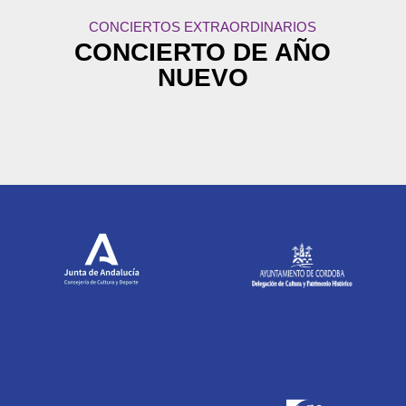
CONCIERTOS EXTRAORDINARIOS
CONCIERTO DE AÑO
NUEVO