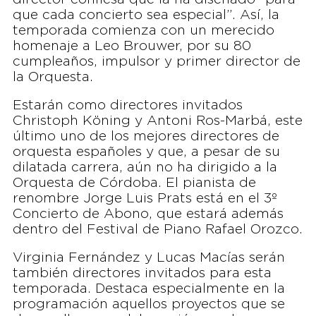
que cada concierto sea especial”. Así, la
temporada comienza con un merecido
homenaje a Leo Brouwer, por su 80
cumpleaños, impulsor y primer director de
la Orquesta.
Estarán como directores invitados
Christoph Köning y Antoni Ros-Marbá, este
último uno de los mejores directores de
orquesta españoles y que, a pesar de su
dilatada carrera, aún no ha dirigido a la
Orquesta de Córdoba. El pianista de
renombre Jorge Luis Prats está en el 3º
Concierto de Abono, que estará además
dentro del Festival de Piano Rafael Orozco.
Virginia Fernández y Lucas Macías serán
también directores invitados para esta
temporada. Destaca especialmente en la
programación aquellos proyectos que se