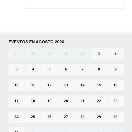
EVENTOS EN AGOSTO 2026
27
28
29
30
31
1
2
3
4
5
6
7
8
9
10
11
12
13
14
15
16
17
18
19
20
21
22
23
24
25
26
27
28
29
30