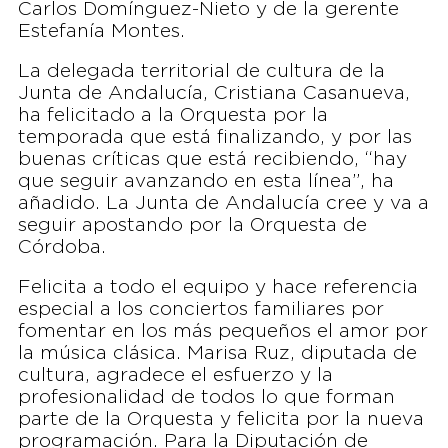
Carlos Domínguez-Nieto y de la gerente
Estefanía Montes.
La delegada territorial de cultura de la
Junta de Andalucía, Cristiana Casanueva,
ha felicitado a la Orquesta por la
temporada que está finalizando, y por las
buenas críticas que está recibiendo, “hay
que seguir avanzando en esta línea”, ha
añadido. La Junta de Andalucía cree y va a
seguir apostando por la Orquesta de
Córdoba.
Felicita a todo el equipo y hace referencia
especial a los conciertos familiares por
fomentar en los más pequeños el amor por
la música clásica. Marisa Ruz, diputada de
cultura, agradece el esfuerzo y la
profesionalidad de todos lo que forman
parte de la Orquesta y felicita por la nueva
programación. Para la Diputación de