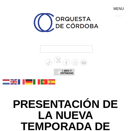
MENU
+ INFO Y
ENTRADAS
PRESENTACIÓN DE
LA NUEVA
TEMPORADA DE