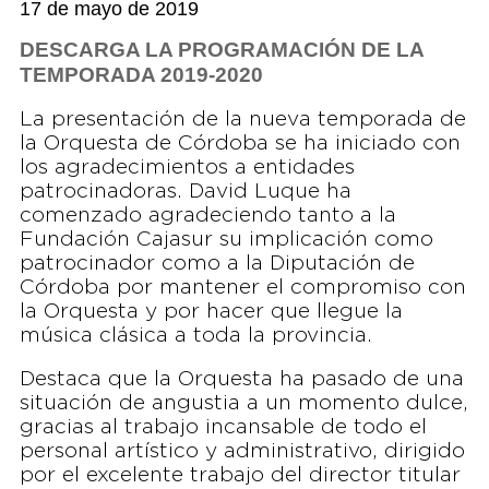
17 de mayo de 2019
DESCARGA LA PROGRAMACIÓN DE LA
TEMPORADA 2019-2020
La presentación de la nueva temporada de
la Orquesta de Córdoba se ha iniciado con
los agradecimientos a entidades
patrocinadoras. David Luque ha
comenzado agradeciendo tanto a la
Fundación Cajasur su implicación como
patrocinador como a la Diputación de
Córdoba por mantener el compromiso con
la Orquesta y por hacer que llegue la
música clásica a toda la provincia.
Destaca que la Orquesta ha pasado de una
situación de angustia a un momento dulce,
gracias al trabajo incansable de todo el
personal artístico y administrativo, dirigido
por el excelente trabajo del director titular