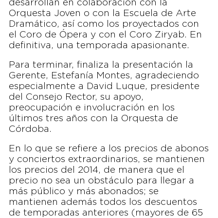
desarrollan en colaboración con la
Orquesta Joven o con la Escuela de Arte
Dramático, así como los proyectados con
el Coro de Ópera y con el Coro Ziryab. En
definitiva, una temporada apasionante.
Para terminar, finaliza la presentación la
Gerente, Estefanía Montes, agradeciendo
especialmente a David Luque, presidente
del Consejo Rector, su apoyo,
preocupación e involucración en los
últimos tres años con la Orquesta de
Córdoba.
En lo que se refiere a los precios de abonos
y conciertos extraordinarios, se mantienen
los precios del 2014, de manera que el
precio no sea un obstáculo para llegar a
más público y más abonados; se
mantienen además todos los descuentos
de temporadas anteriores (mayores de 65