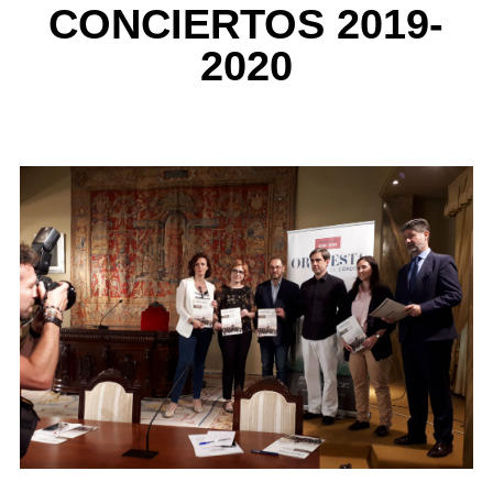
CONCIERTOS 2019-
2020