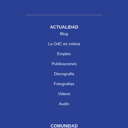
ACTUALIDAD
Blog
La OdC es noticia
Empleo
Publicaciones
Discografia
Fotografias
Videos
Audio
COMUNIDAD