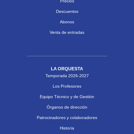
Precios
Descuentos
Abonos
Venta de entradas
LA ORQUESTA
Temporada 2026-2027
Los Profesores
Equipo Técnico y de Gestión
Órganos de dirección
Patrocinadores y colaboradores
Historia