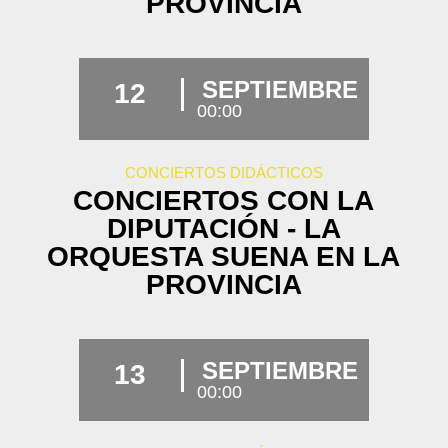
PROVINCIA
SEPTIEMBRE
12
00:00
CONCIERTOS DIDÁCTICOS
CONCIERTOS CON LA
DIPUTACIÓN - LA
ORQUESTA SUENA EN LA
PROVINCIA
SEPTIEMBRE
13
00:00