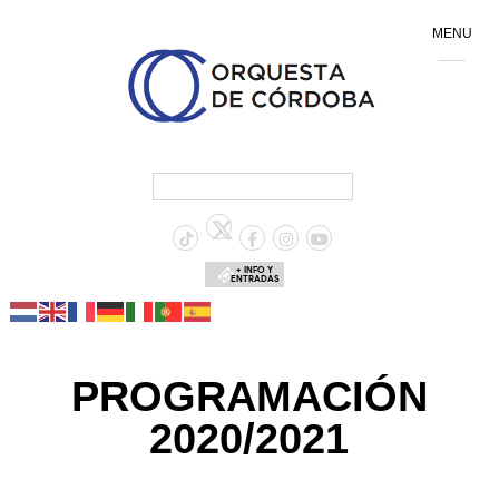
MENU
+ INFO Y
ENTRADAS
PROGRAMACIÓN
2020/2021