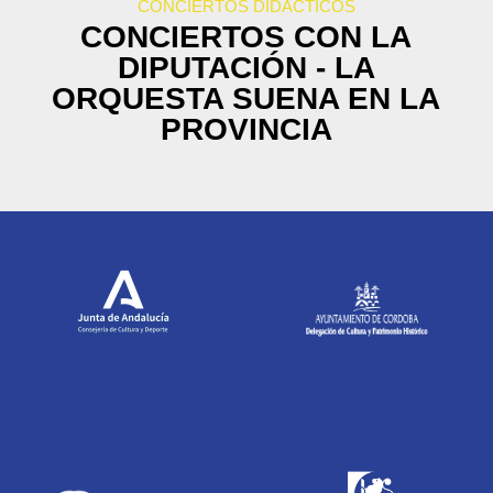
CONCIERTOS DIDÁCTICOS
CONCIERTOS CON LA
DIPUTACIÓN - LA
ORQUESTA SUENA EN LA
PROVINCIA