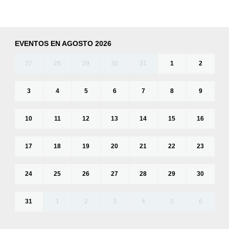
EVENTOS EN AGOSTO 2026
27
28
29
30
31
1
2
3
4
5
6
7
8
9
10
11
12
13
14
15
16
17
18
19
20
21
22
23
24
25
26
27
28
29
30
31
1
2
3
4
5
6