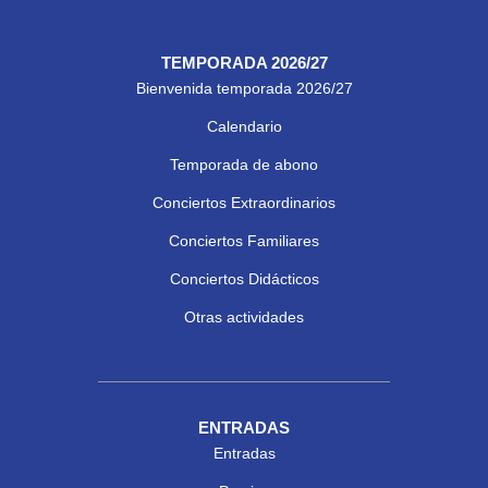
TEMPORADA 2026/27
Bienvenida temporada 2026/27
Calendario
Temporada de abono
Conciertos Extraordinarios
Conciertos Familiares
Conciertos Didácticos
Otras actividades
ENTRADAS
Entradas