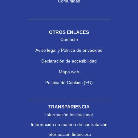
Comunidad
OTROS ENLACES
Contacto
Aviso legal y Política de privacidad
Declaración de accesibilidad
Mapa web
Política de Cookies (EU)
TRANSPARIENCIA
Información Institucional
Información en materia de contratación
Información financiera