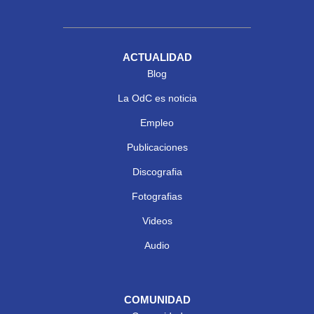
ACTUALIDAD
Blog
La OdC es noticia
Empleo
Publicaciones
Discografia
Fotografias
Videos
Audio
COMUNIDAD