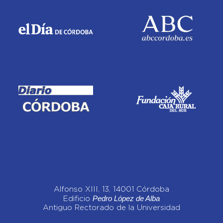
Alfonso XIII, 13, 14001 Córdoba
Pedro López de Alba
Edificio
Antiguo Rectorado de la Universidad