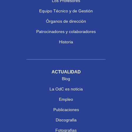
Los Profesores
Equipo Técnico y de Gestión
Órganos de dirección
Patrocinadores y colaboradores
Historia
ACTUALIDAD
Blog
La OdC es noticia
Empleo
Publicaciones
Discografia
Fotografias