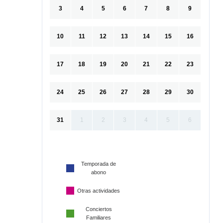
3
4
5
6
7
8
9
10
11
12
13
14
15
16
17
18
19
20
21
22
23
24
25
26
27
28
29
30
31
1
2
3
4
5
6
Temporada de
abono
Otras actividades
Conciertos
Familiares