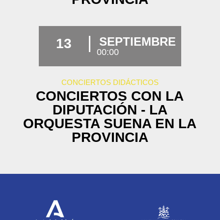
SEPTIEMBRE
13
00:00
CONCIERTOS DIDÁCTICOS
CONCIERTOS CON LA
DIPUTACIÓN - LA
ORQUESTA SUENA EN LA
PROVINCIA