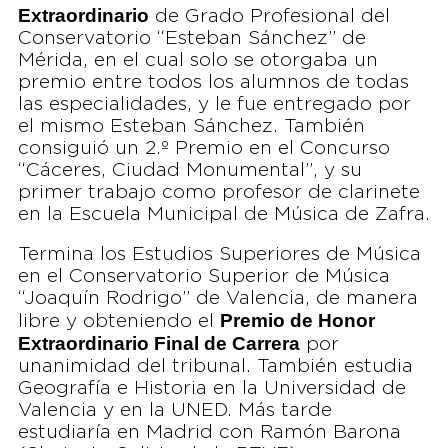
Extraordinario
de Grado Profesional del
Conservatorio “Esteban Sánchez” de
Mérida, en el cual solo se otorgaba un
premio entre todos los alumnos de todas
las especialidades, y le fue entregado por
el mismo Esteban Sánchez. También
consiguió un 2.º Premio en el Concurso
“Cáceres, Ciudad Monumental”, y su
primer trabajo como profesor de clarinete
en la Escuela Municipal de Música de Zafra.
Termina los Estudios Superiores de Música
en el Conservatorio Superior de Música
“Joaquín Rodrigo” de Valencia, de manera
Premio de Honor
libre y obteniendo el
Extraordinario Final de Carrera
por
unanimidad del tribunal. También estudia
Geografía e Historia en la Universidad de
Valencia y en la UNED. Más tarde
estudiaría en Madrid con Ramón Barona