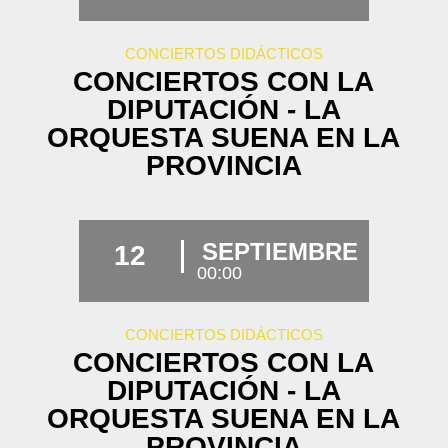
CONCIERTOS DIDÁCTICOS
CONCIERTOS CON LA
DIPUTACIÓN - LA
ORQUESTA SUENA EN LA
PROVINCIA
SEPTIEMBRE
12
00:00
CONCIERTOS DIDÁCTICOS
CONCIERTOS CON LA
DIPUTACIÓN - LA
ORQUESTA SUENA EN LA
PROVINCIA