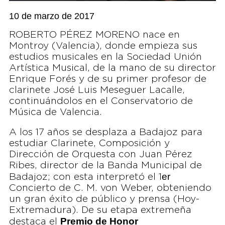
10 de marzo de 2017
ROBERTO PÉREZ MORENO nace en
Montroy (Valencia), donde empieza sus
estudios musicales en la Sociedad Unión
Artística Musical, de la mano de su director
Enrique Forés y de su primer profesor de
clarinete José Luis Meseguer Lacalle,
continuándolos en el Conservatorio de
Música de Valencia.
A los 17 años se desplaza a Badajoz para
estudiar Clarinete, Composición y
Dirección de Orquesta con Juan Pérez
Ribes, director de la Banda Municipal de
er
Badajoz; con esta interpretó el 1
Concierto de C. M. von Weber, obteniendo
un gran éxito de público y prensa (Hoy-
Extremadura). De su etapa extremeña
Premio de Honor
destaca el