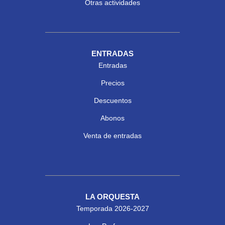
Otras actividades
ENTRADAS
Entradas
Precios
Descuentos
Abonos
Venta de entradas
LA ORQUESTA
Temporada 2026-2027