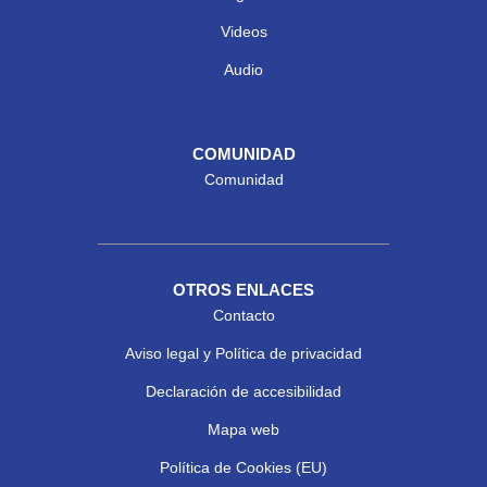
Videos
Audio
COMUNIDAD
Comunidad
OTROS ENLACES
Contacto
Aviso legal y Política de privacidad
Declaración de accesibilidad
Mapa web
Política de Cookies (EU)