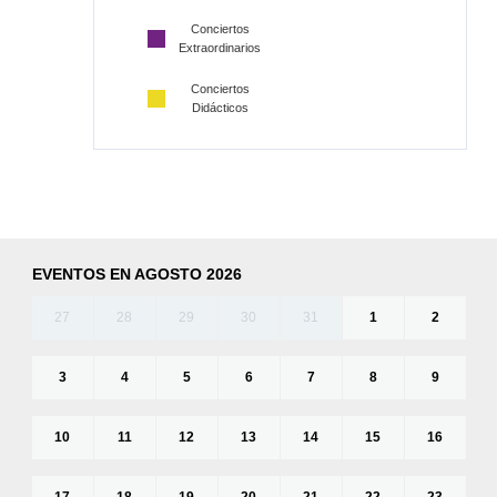
Conciertos
Extraordinarios
Conciertos
Didácticos
EVENTOS EN AGOSTO 2026
27
28
29
30
31
1
2
3
4
5
6
7
8
9
10
11
12
13
14
15
16
17
18
19
20
21
22
23