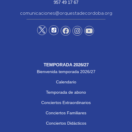
957 49 17 67
comunicaciones@orquestadecordoba.org
TEMPORADA 2026/27
Bienvenida temporada 2026/27
Calendario
Temporada de abono
Conciertos Extraordinarios
Conciertos Familiares
Conciertos Didácticos