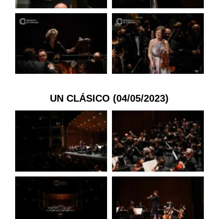
UN CLÁSICO (04/05/2023)