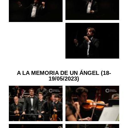
A LA MEMORIA DE UN ÁNGEL (18-
19/05/2023)