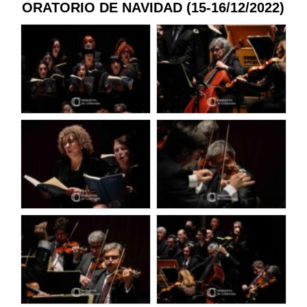
ORATORIO DE NAVIDAD (15-16/12/2022)