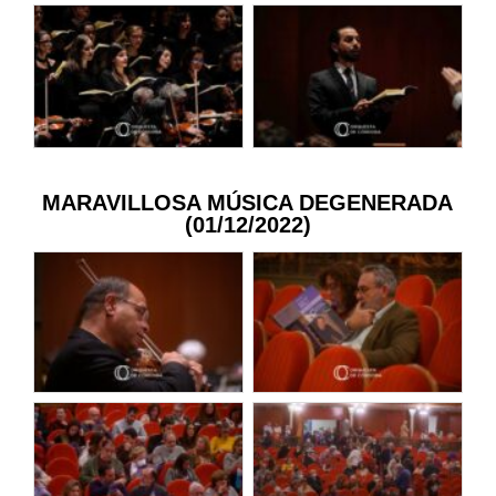
MARAVILLOSA MÚSICA DEGENERADA
(01/12/2022)