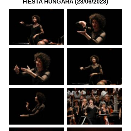
FIESTA HÚNGARA (23/06/2023)