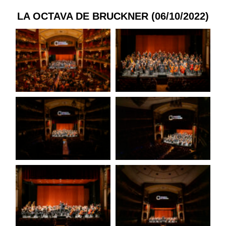
LA OCTAVA DE BRUCKNER (06/10/2022)