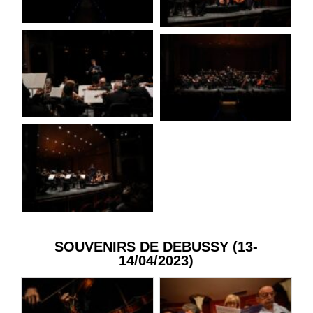
SOUVENIRS DE DEBUSSY (13-
14/04/2023)