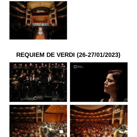
REQUIEM DE VERDI (26-27/01/2023)