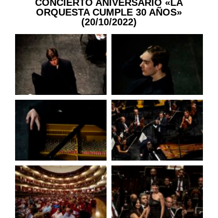
CONCIERTO ANIVERSARIO «LA
ORQUESTA CUMPLE 30 AÑOS»
(20/10/2022)