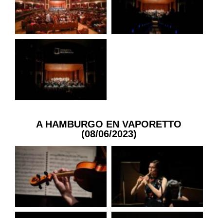
A HAMBURGO EN VAPORETTO
(08/06/2023)