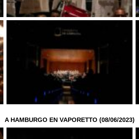
A HAMBURGO EN VAPORETTO (08/06/2023)