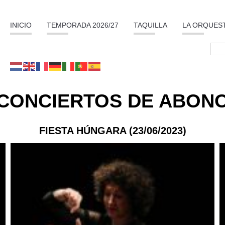
INICIO
TEMPORADA 2026/27
TAQUILLA
LA ORQUES
CONCIERTOS DE ABON
FIESTA HÚNGARA (23/06/2023)