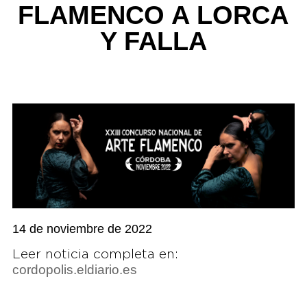
FLAMENCO A LORCA
Y FALLA
14 de noviembre de 2022
Leer noticia completa en:
cordopolis.eldiario.es