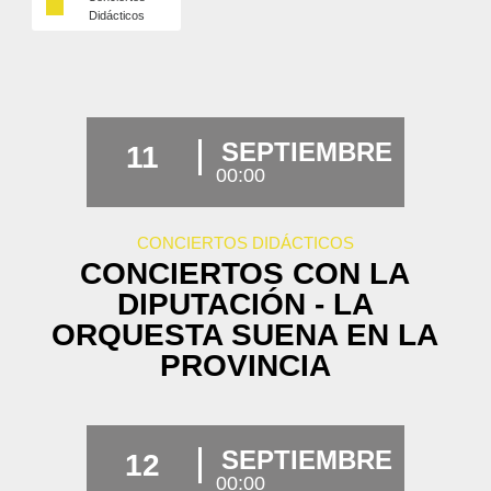
Didácticos
SEPTIEMBRE
11
00:00
CONCIERTOS DIDÁCTICOS
CONCIERTOS CON LA
DIPUTACIÓN - LA
ORQUESTA SUENA EN LA
PROVINCIA
SEPTIEMBRE
12
00:00