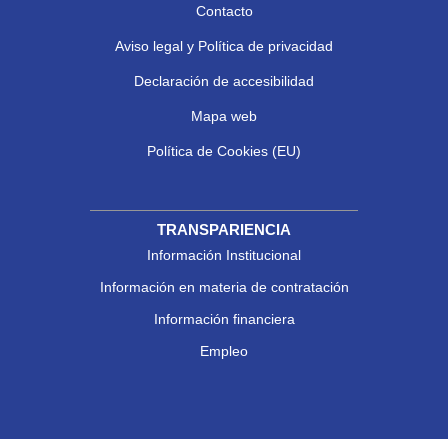
Contacto
Aviso legal y Política de privacidad
Declaración de accesibilidad
Mapa web
Política de Cookies (EU)
TRANSPARIENCIA
Información Institucional
Información en materia de contratación
Información financiera
Empleo