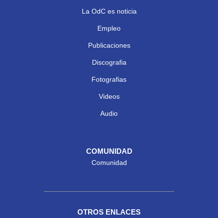
La OdC es noticia
Empleo
Publicaciones
Discografia
Fotografias
Videos
Audio
COMUNIDAD
Comunidad
OTROS ENLACES