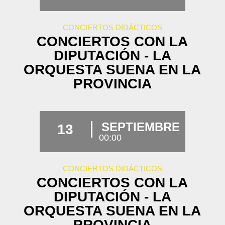
CONCIERTOS DIDÁCTICOS
CONCIERTOS CON LA
DIPUTACIÓN - LA
ORQUESTA SUENA EN LA
PROVINCIA
SEPTIEMBRE
13
00:00
CONCIERTOS DIDÁCTICOS
CONCIERTOS CON LA
DIPUTACIÓN - LA
ORQUESTA SUENA EN LA
PROVINCIA