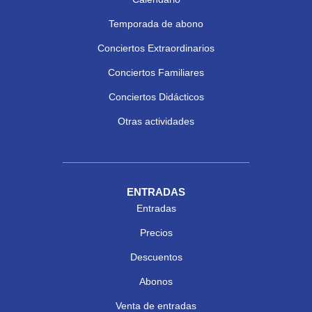
Temporada de abono
Conciertos Extraordinarios
Conciertos Familiares
Conciertos Didácticos
Otras actividades
ENTRADAS
Entradas
Precios
Descuentos
Abonos
Venta de entradas