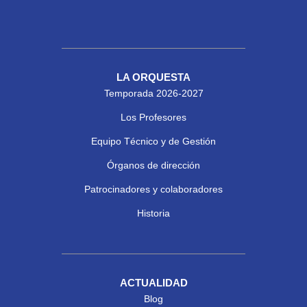
LA ORQUESTA
Temporada 2026-2027
Los Profesores
Equipo Técnico y de Gestión
Órganos de dirección
Patrocinadores y colaboradores
Historia
ACTUALIDAD
Blog