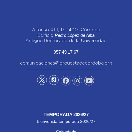
Alfonso XIII, 13, 14001 Córdoba
Pedro López de Alba
Edificio
Antiguo Rectorado de la Universidad
957 49 17 67
comunicaciones@orquestadecordoba.org
TEMPORADA 2026/27
Bienvenida temporada 2026/27
Calendario