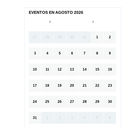
EVENTOS EN AGOSTO 2026
27
28
29
30
31
1
2
3
4
5
6
7
8
9
10
11
12
13
14
15
16
17
18
19
20
21
22
23
24
25
26
27
28
29
30
31
1
2
3
4
5
6