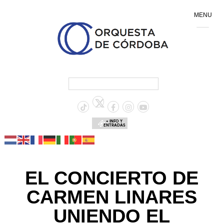
MENU
+ INFO Y
ENTRADAS
EL CONCIERTO DE
CARMEN LINARES
UNIENDO EL