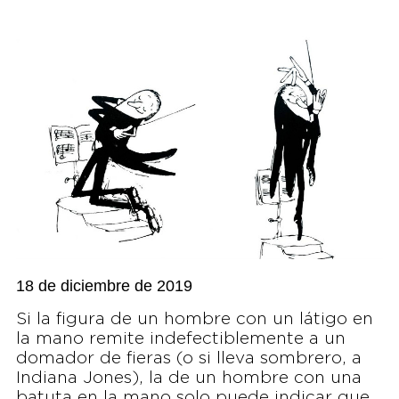
18 de diciembre de 2019
Si la figura de un hombre con un látigo en
la mano remite indefectiblemente a un
domador de fieras (o si lleva sombrero, a
Indiana Jones), la de un hombre con una
batuta en la mano solo puede indicar que