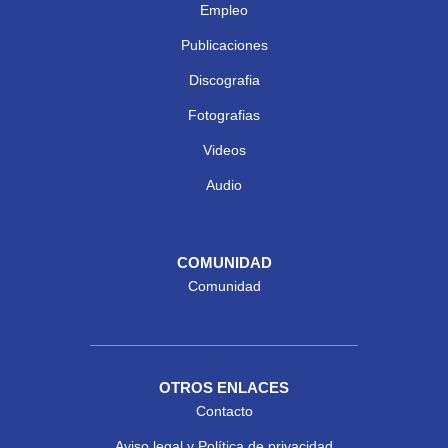
Empleo
Publicaciones
Discografia
Fotografias
Videos
Audio
COMUNIDAD
Comunidad
OTROS ENLACES
Contacto
Aviso legal y Política de privacidad