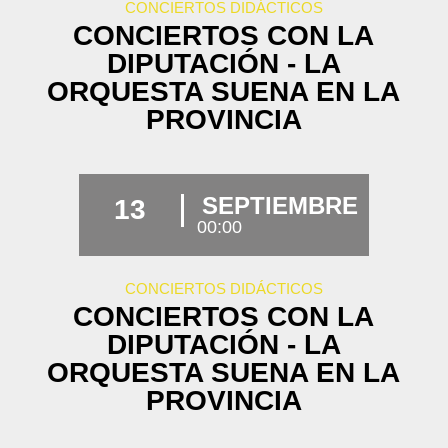
CONCIERTOS DIDÁCTICOS
CONCIERTOS CON LA
DIPUTACIÓN - LA
ORQUESTA SUENA EN LA
PROVINCIA
SEPTIEMBRE
13
00:00
CONCIERTOS DIDÁCTICOS
CONCIERTOS CON LA
DIPUTACIÓN - LA
ORQUESTA SUENA EN LA
PROVINCIA