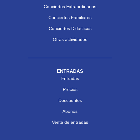
Conciertos Extraordinarios
Conciertos Familiares
Conciertos Didácticos
Otras actividades
ENTRADAS
Entradas
Precios
Descuentos
Abonos
Venta de entradas