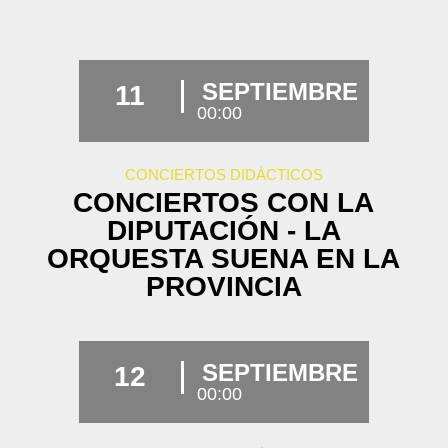
SEPTIEMBRE
11
00:00
CONCIERTOS DIDÁCTICOS
CONCIERTOS CON LA
DIPUTACIÓN - LA
ORQUESTA SUENA EN LA
PROVINCIA
SEPTIEMBRE
12
00:00