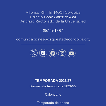
Alfonso XIII, 13, 14001 Córdoba
Pedro López de Alba
Edificio
Antiguo Rectorado de la Universidad
957 49 17 67
comunicaciones@orquestadecordoba.org
TEMPORADA 2026/27
Bienvenida temporada 2026/27
Calendario
Temporada de abono