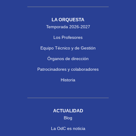
LA ORQUESTA
Temporada 2026-2027
Los Profesores
Equipo Técnico y de Gestión
Órganos de dirección
Patrocinadores y colaboradores
Historia
ACTUALIDAD
Blog
La OdC es noticia