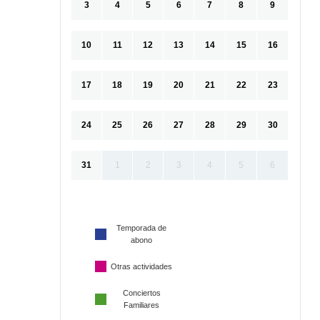
3
4
5
6
7
8
9
10
11
12
13
14
15
16
17
18
19
20
21
22
23
24
25
26
27
28
29
30
31
1
2
3
4
5
6
Temporada de
abono
Otras actividades
Conciertos
Familiares