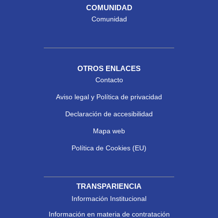
COMUNIDAD
Comunidad
OTROS ENLACES
Contacto
Aviso legal y Política de privacidad
Declaración de accesibilidad
Mapa web
Política de Cookies (EU)
TRANSPARIENCIA
Información Institucional
Información en materia de contratación