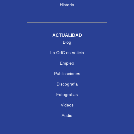
Historia
ACTUALIDAD
Blog
La OdC es noticia
Empleo
Publicaciones
Discografia
Fotografias
Videos
Audio