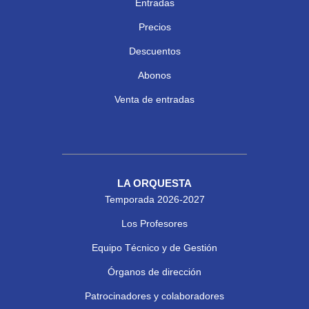
Entradas
Precios
Descuentos
Abonos
Venta de entradas
LA ORQUESTA
Temporada 2026-2027
Los Profesores
Equipo Técnico y de Gestión
Órganos de dirección
Patrocinadores y colaboradores