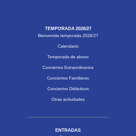
TEMPORADA 2026/27
Bienvenida temporada 2026/27
Calendario
Temporada de abono
Conciertos Extraordinarios
Conciertos Familiares
Conciertos Didácticos
Otras actividades
ENTRADAS