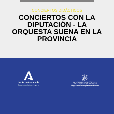
CONCIERTOS DIDÁCTICOS
CONCIERTOS CON LA
DIPUTACIÓN - LA
ORQUESTA SUENA EN LA
PROVINCIA