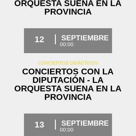
ORQUESTA SUENA EN LA
PROVINCIA
SEPTIEMBRE
12
00:00
CONCIERTOS DIDÁCTICOS
CONCIERTOS CON LA
DIPUTACIÓN - LA
ORQUESTA SUENA EN LA
PROVINCIA
SEPTIEMBRE
13
00:00