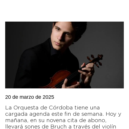
20 de marzo de 2025
La Orquesta de Córdoba tiene una
cargada agenda este fin de semana. Hoy y
mañana, en su novena cita de abono,
llevará sones de Bruch a través del violín