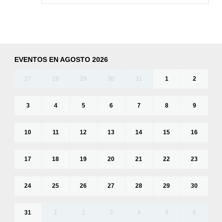
EVENTOS EN AGOSTO 2026
27
28
29
30
31
1
2
3
4
5
6
7
8
9
10
11
12
13
14
15
16
17
18
19
20
21
22
23
24
25
26
27
28
29
30
31
1
2
3
4
5
6