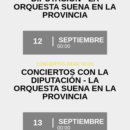
ORQUESTA SUENA EN LA
PROVINCIA
SEPTIEMBRE
12
00:00
CONCIERTOS DIDÁCTICOS
CONCIERTOS CON LA
DIPUTACIÓN - LA
ORQUESTA SUENA EN LA
PROVINCIA
SEPTIEMBRE
13
00:00