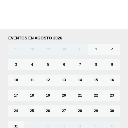
EVENTOS EN AGOSTO 2026
27
28
29
30
31
1
2
3
4
5
6
7
8
9
10
11
12
13
14
15
16
17
18
19
20
21
22
23
24
25
26
27
28
29
30
31
1
2
3
4
5
6