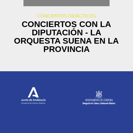
CONCIERTOS DIDÁCTICOS
CONCIERTOS CON LA
DIPUTACIÓN - LA
ORQUESTA SUENA EN LA
PROVINCIA