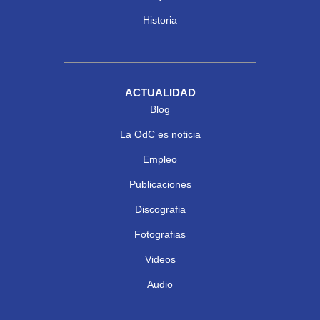
Historia
ACTUALIDAD
Blog
La OdC es noticia
Empleo
Publicaciones
Discografia
Fotografias
Videos
Audio