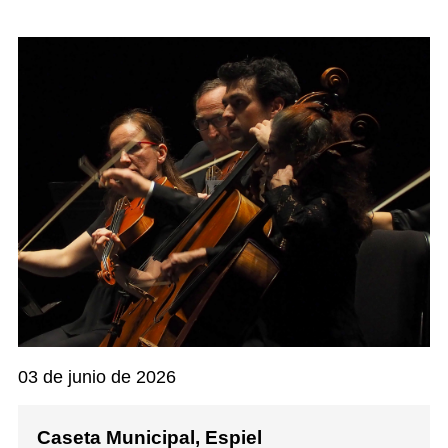
03 de junio de 2026
Caseta Municipal, Espiel