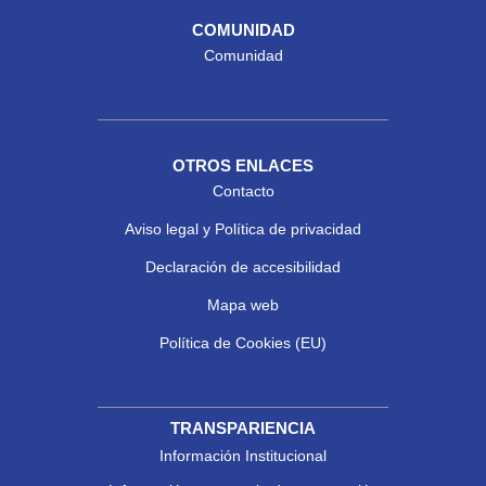
COMUNIDAD
Comunidad
OTROS ENLACES
Contacto
Aviso legal y Política de privacidad
Declaración de accesibilidad
Mapa web
Política de Cookies (EU)
TRANSPARIENCIA
Información Institucional