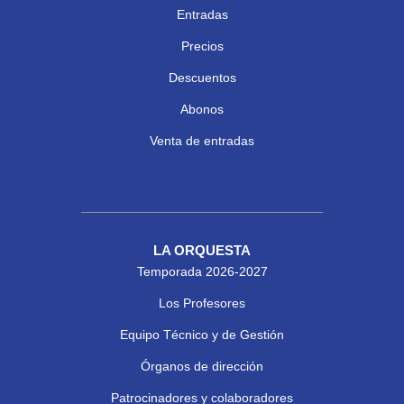
Entradas
Precios
Descuentos
Abonos
Venta de entradas
LA ORQUESTA
Temporada 2026-2027
Los Profesores
Equipo Técnico y de Gestión
Órganos de dirección
Patrocinadores y colaboradores