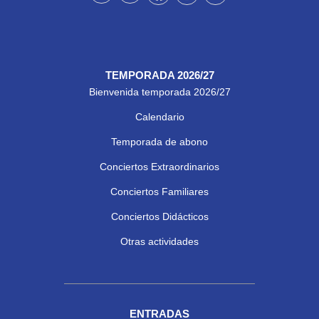
TEMPORADA 2026/27
Bienvenida temporada 2026/27
Calendario
Temporada de abono
Conciertos Extraordinarios
Conciertos Familiares
Conciertos Didácticos
Otras actividades
ENTRADAS