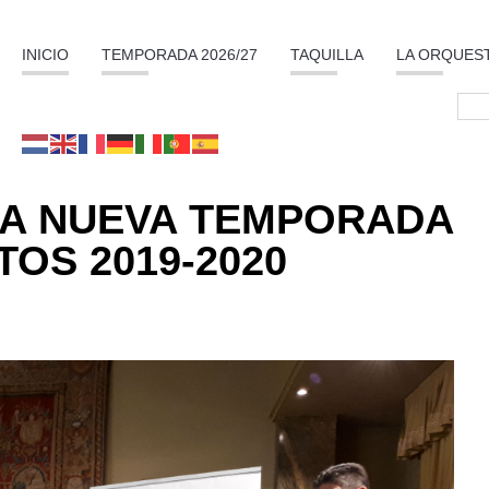
INICIO
TEMPORADA 2026/27
TAQUILLA
LA ORQUES
LA NUEVA TEMPORADA
OS 2019-2020