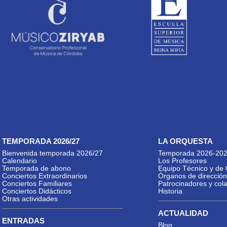
TEMPORADA 2026/27
LA ORQUESTA
Bienvenida temporada 2026/27
Temporada 2026-20
Calendario
Los Profesores
Temporada de abono
Equipo Técnico y de 
Conciertos Extraordinarios
Órganos de dirección
Conciertos Familiares
Patrocinadores y col
Conciertos Didácticos
Historia
Otras actividades
ACTUALIDAD
ENTRADAS
Blog