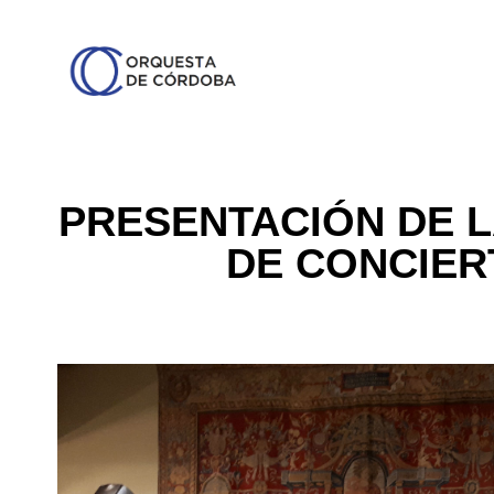
PRESENTACIÓN DE 
DE CONCIERT