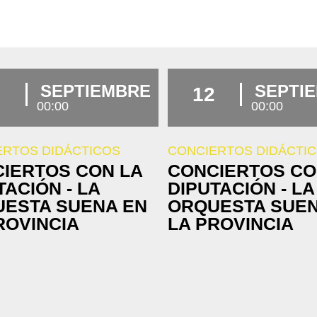
SEPTIEMBRE
SEPTI
12
00:00
00:00
ERTOS DIDÁCTICOS
CONCIERTOS DIDÁCTI
IERTOS CON LA
CONCIERTOS CO
TACIÓN - LA
DIPUTACIÓN - LA
ESTA SUENA EN
ORQUESTA SUEN
ROVINCIA
LA PROVINCIA