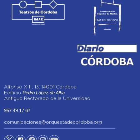
Alfonso XIII, 13, 14001 Córdoba
Pedro López de Alba
Edificio
Antiguo Rectorado de la Universidad
957 49 17 67
comunicaciones@orquestadecordoba.org