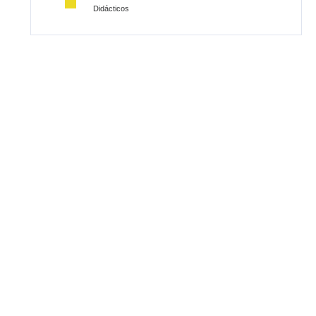
Didácticos