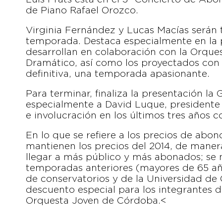
de Piano Rafael Orozco.
Virginia Fernández y Lucas Macías serán 
temporada. Destaca especialmente en la 
desarrollan en colaboración con la Orque
Dramático, así como los proyectados con 
definitiva, una temporada apasionante.
Para terminar, finaliza la presentación l
especialmente a David Luque, presidente
e involucración en los últimos tres años 
En lo que se refiere a los precios de abon
mantienen los precios del 2014, de maner
llegar a más público y más abonados; se
temporadas anteriores (mayores de 65 año
de conservatorios y de la Universidad de
descuento especial para los integrantes 
Orquesta Joven de Córdoba.<