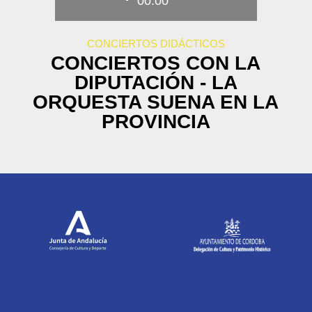
00:00
CONCIERTOS DIDÁCTICOS
CONCIERTOS CON LA
DIPUTACIÓN - LA
ORQUESTA SUENA EN LA
PROVINCIA