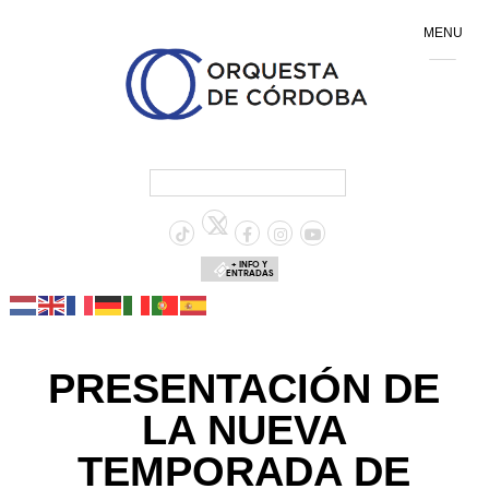
MENU
+ INFO Y
ENTRADAS
PRESENTACIÓN DE
LA NUEVA
TEMPORADA DE