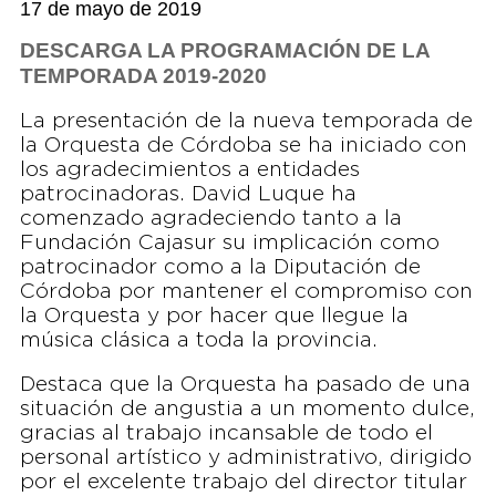
17 de mayo de 2019
DESCARGA LA PROGRAMACIÓN DE LA
TEMPORADA 2019-2020
La presentación de la nueva temporada de
la Orquesta de Córdoba se ha iniciado con
los agradecimientos a entidades
patrocinadoras. David Luque ha
comenzado agradeciendo tanto a la
Fundación Cajasur su implicación como
patrocinador como a la Diputación de
Córdoba por mantener el compromiso con
la Orquesta y por hacer que llegue la
música clásica a toda la provincia.
Destaca que la Orquesta ha pasado de una
situación de angustia a un momento dulce,
gracias al trabajo incansable de todo el
personal artístico y administrativo, dirigido
por el excelente trabajo del director titular