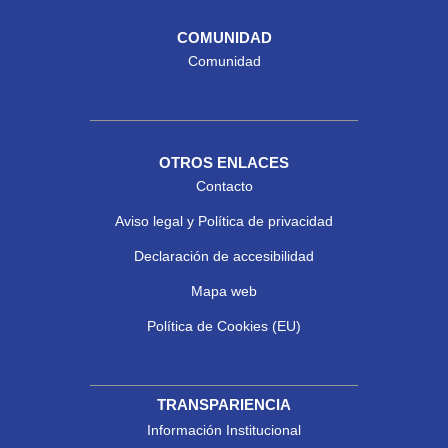
COMUNIDAD
Comunidad
OTROS ENLACES
Contacto
Aviso legal y Política de privacidad
Declaración de accesibilidad
Mapa web
Política de Cookies (EU)
TRANSPARIENCIA
Información Institucional