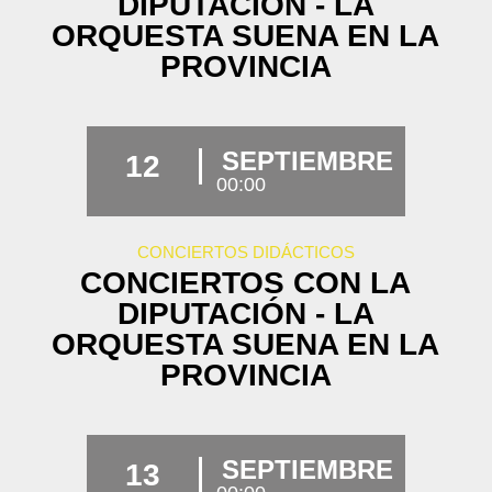
DIPUTACIÓN - LA
ORQUESTA SUENA EN LA
PROVINCIA
SEPTIEMBRE
12
00:00
CONCIERTOS DIDÁCTICOS
CONCIERTOS CON LA
DIPUTACIÓN - LA
ORQUESTA SUENA EN LA
PROVINCIA
SEPTIEMBRE
13