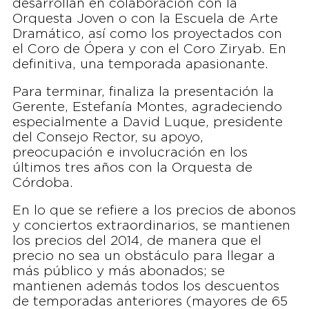
desarrollan en colaboración con la
Orquesta Joven o con la Escuela de Arte
Dramático, así como los proyectados con
el Coro de Ópera y con el Coro Ziryab. En
definitiva, una temporada apasionante.
Para terminar, finaliza la presentación la
Gerente, Estefanía Montes, agradeciendo
especialmente a David Luque, presidente
del Consejo Rector, su apoyo,
preocupación e involucración en los
últimos tres años con la Orquesta de
Córdoba.
En lo que se refiere a los precios de abonos
y conciertos extraordinarios, se mantienen
los precios del 2014, de manera que el
precio no sea un obstáculo para llegar a
más público y más abonados; se
mantienen además todos los descuentos
de temporadas anteriores (mayores de 65