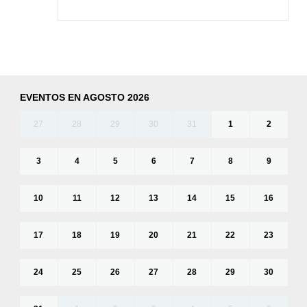
EVENTOS EN AGOSTO 2026
27
28
29
30
31
1
2
3
4
5
6
7
8
9
10
11
12
13
14
15
16
17
18
19
20
21
22
23
24
25
26
27
28
29
30