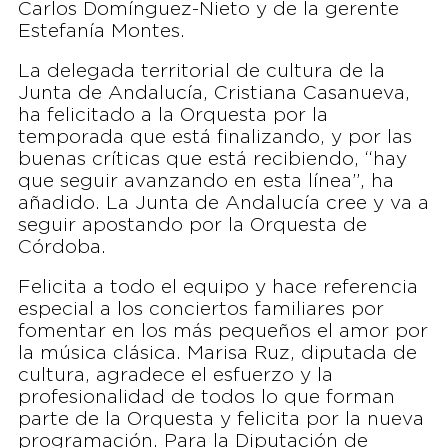
Carlos Domínguez-Nieto y de la gerente
Estefanía Montes.
La delegada territorial de cultura de la
Junta de Andalucía, Cristiana Casanueva,
ha felicitado a la Orquesta por la
temporada que está finalizando, y por las
buenas críticas que está recibiendo, “hay
que seguir avanzando en esta línea”, ha
añadido. La Junta de Andalucía cree y va a
seguir apostando por la Orquesta de
Córdoba.
Felicita a todo el equipo y hace referencia
especial a los conciertos familiares por
fomentar en los más pequeños el amor por
la música clásica. Marisa Ruz, diputada de
cultura, agradece el esfuerzo y la
profesionalidad de todos lo que forman
parte de la Orquesta y felicita por la nueva
programación. Para la Diputación de