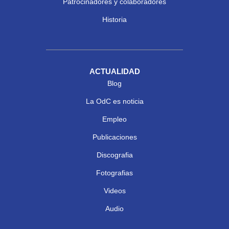
Patrocinadores y colaboradores
Historia
ACTUALIDAD
Blog
La OdC es noticia
Empleo
Publicaciones
Discografia
Fotografias
Videos
Audio