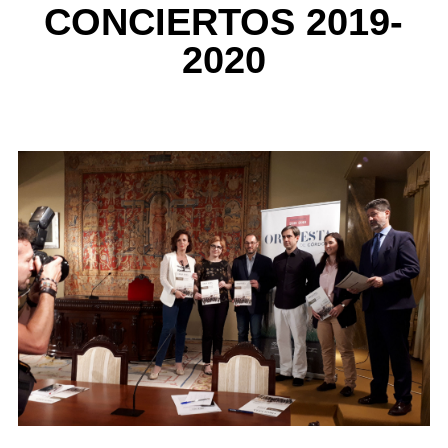
CONCIERTOS 2019-
2020