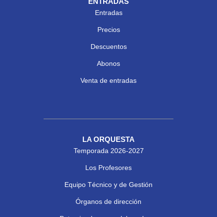
ENTRADAS
Entradas
Precios
Descuentos
Abonos
Venta de entradas
LA ORQUESTA
Temporada 2026-2027
Los Profesores
Equipo Técnico y de Gestión
Órganos de dirección