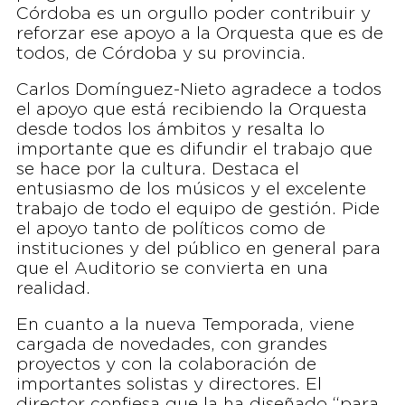
Córdoba es un orgullo poder contribuir y
reforzar ese apoyo a la Orquesta que es de
todos, de Córdoba y su provincia.
Carlos Domínguez-Nieto agradece a todos
el apoyo que está recibiendo la Orquesta
desde todos los ámbitos y resalta lo
importante que es difundir el trabajo que
se hace por la cultura. Destaca el
entusiasmo de los músicos y el excelente
trabajo de todo el equipo de gestión. Pide
el apoyo tanto de políticos como de
instituciones y del público en general para
que el Auditorio se convierta en una
realidad.
En cuanto a la nueva Temporada, viene
cargada de novedades, con grandes
proyectos y con la colaboración de
importantes solistas y directores. El
director confiesa que la ha diseñado “para