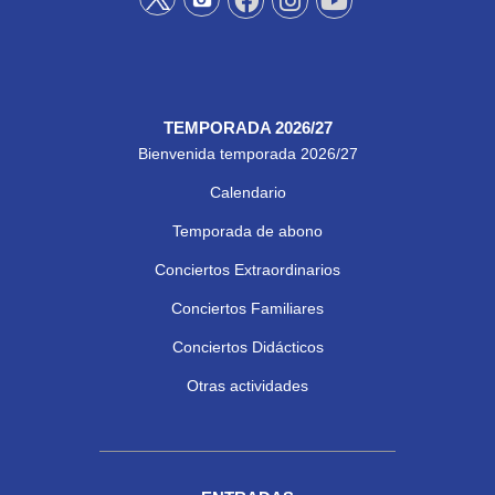
TEMPORADA 2026/27
Bienvenida temporada 2026/27
Calendario
Temporada de abono
Conciertos Extraordinarios
Conciertos Familiares
Conciertos Didácticos
Otras actividades