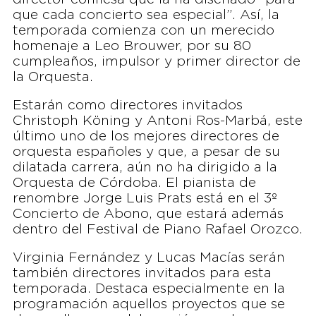
que cada concierto sea especial”. Así, la
temporada comienza con un merecido
homenaje a Leo Brouwer, por su 80
cumpleaños, impulsor y primer director de
la Orquesta.
Estarán como directores invitados
Christoph Köning y Antoni Ros-Marbá, este
último uno de los mejores directores de
orquesta españoles y que, a pesar de su
dilatada carrera, aún no ha dirigido a la
Orquesta de Córdoba. El pianista de
renombre Jorge Luis Prats está en el 3º
Concierto de Abono, que estará además
dentro del Festival de Piano Rafael Orozco.
Virginia Fernández y Lucas Macías serán
también directores invitados para esta
temporada. Destaca especialmente en la
programación aquellos proyectos que se