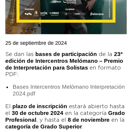
25 de septiembre de 2024
bases de participación
23ª
Se dan las
de la
edición de
Intercentros Melómano – Premio
de Interpretación para Solistas
en formato
PDF:
Bases Intercentros Melómano Interpretación
2024.pdf
plazo de inscripción
El
estará abierto hasta
30 de octubre 2024
Grado
el
en la categoría
Profesional
8 de noviembre
, y hasta el
en la
categoría de Grado Superior
.