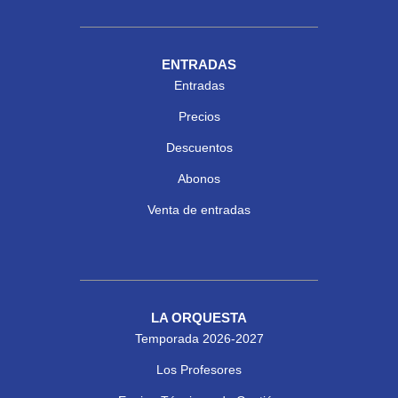
ENTRADAS
Entradas
Precios
Descuentos
Abonos
Venta de entradas
LA ORQUESTA
Temporada 2026-2027
Los Profesores