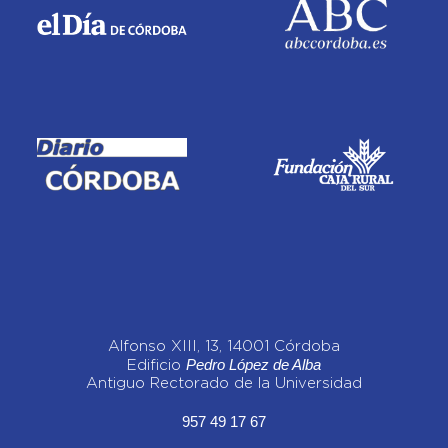
Alfonso XIII, 13, 14001 Córdoba
Pedro López de Alba
Edificio
Antiguo Rectorado de la Universidad
957 49 17 67