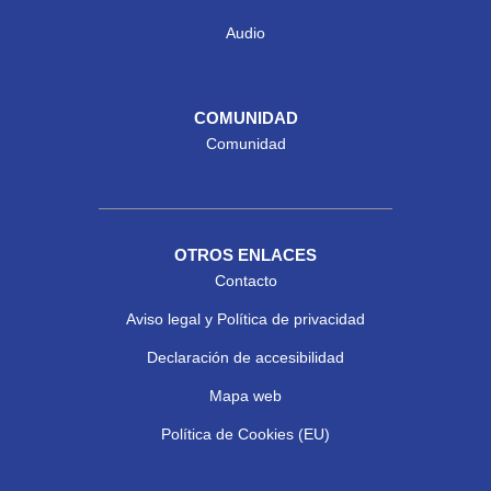
Audio
COMUNIDAD
Comunidad
OTROS ENLACES
Contacto
Aviso legal y Política de privacidad
Declaración de accesibilidad
Mapa web
Política de Cookies (EU)