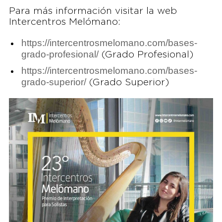
Para más información visitar la web
Intercentros Melómano:
https://intercentrosmelomano.com/bases-
grado-profesional/
(Grado Profesional)
https://intercentrosmelomano.com/bases-
grado-superior/
(Grado Superior)