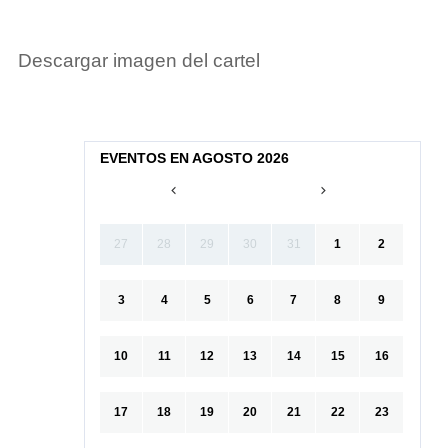
Descargar imagen del cartel
EVENTOS EN AGOSTO 2026
27
28
29
30
31
1
2
3
4
5
6
7
8
9
10
11
12
13
14
15
16
17
18
19
20
21
22
23