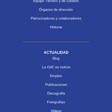
Equipo Técnico y de Gestión
Órganos de dirección
Patrocinadores y colaboradores
Historia
ACTUALIDAD
Blog
La OdC es noticia
Empleo
Publicaciones
Discografia
Fotografias
Videos