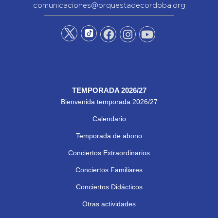
comunicaciones@orquestadecordoba.org
TEMPORADA 2026/27
Bienvenida temporada 2026/27
Calendario
Temporada de abono
Conciertos Extraordinarios
Conciertos Familiares
Conciertos Didácticos
Otras actividades