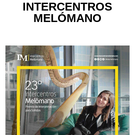
INTERCENTROS
MELÓMANO