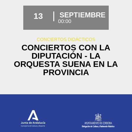
SEPTIEMBRE
13
00:00
CONCIERTOS DIDÁCTICOS
CONCIERTOS CON LA
DIPUTACIÓN - LA
ORQUESTA SUENA EN LA
PROVINCIA