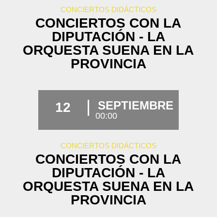
CONCIERTOS DIDÁCTICOS
CONCIERTOS CON LA
DIPUTACIÓN - LA
ORQUESTA SUENA EN LA
PROVINCIA
SEPTIEMBRE
12
00:00
CONCIERTOS DIDÁCTICOS
CONCIERTOS CON LA
DIPUTACIÓN - LA
ORQUESTA SUENA EN LA
PROVINCIA