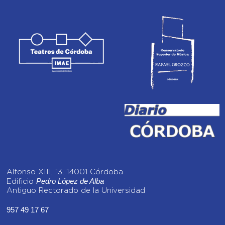
Alfonso XIII, 13, 14001 Córdoba
Pedro López de Alba
Edificio
Antiguo Rectorado de la Universidad
957 49 17 67