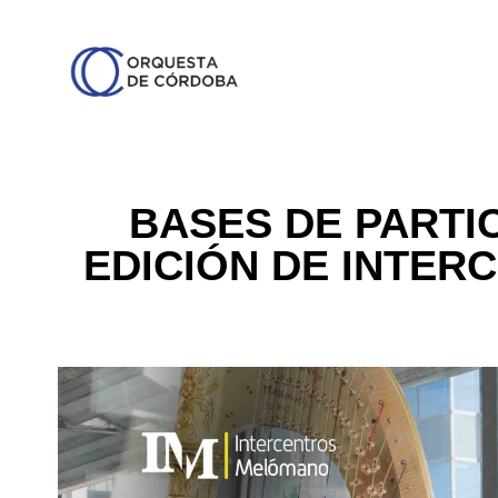
BASES DE PARTIC
EDICIÓN DE INTE