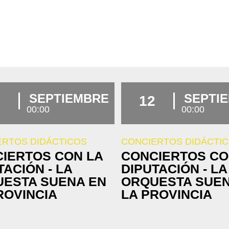
SEPTIEMBRE
SEPTI
12
00:00
00:00
ERTOS DIDÁCTICOS
CONCIERTOS DIDÁCTI
IERTOS CON LA
CONCIERTOS CO
TACIÓN - LA
DIPUTACIÓN - LA
ESTA SUENA EN
ORQUESTA SUEN
ROVINCIA
LA PROVINCIA