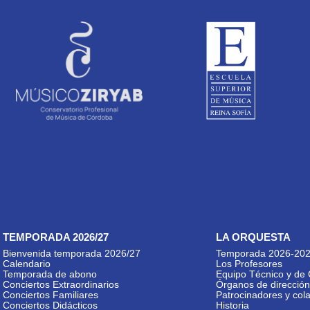
TEMPORADA 2026/27
LA ORQUESTA
Bienvenida temporada 2026/27
Temporada 2026-20
Calendario
Los Profesores
Temporada de abono
Equipo Técnico y de 
Conciertos Extraordinarios
Órganos de dirección
Conciertos Familiares
Patrocinadores y col
Conciertos Didácticos
Historia