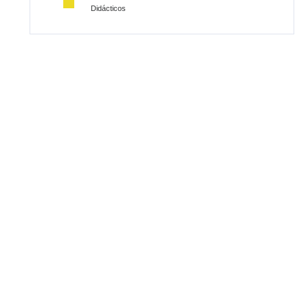
Didácticos